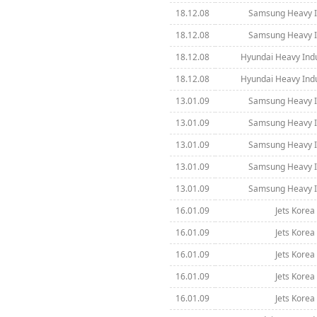
18.12.08
Samsung Heavy In
18.12.08
Samsung Heavy In
18.12.08
Hyundai Heavy Indus
18.12.08
Hyundai Heavy Indus
13.01.09
Samsung Heavy In
13.01.09
Samsung Heavy In
13.01.09
Samsung Heavy In
13.01.09
Samsung Heavy In
13.01.09
Samsung Heavy In
16.01.09
Jets Korea 
16.01.09
Jets Korea 
16.01.09
Jets Korea 
16.01.09
Jets Korea 
16.01.09
Jets Korea 