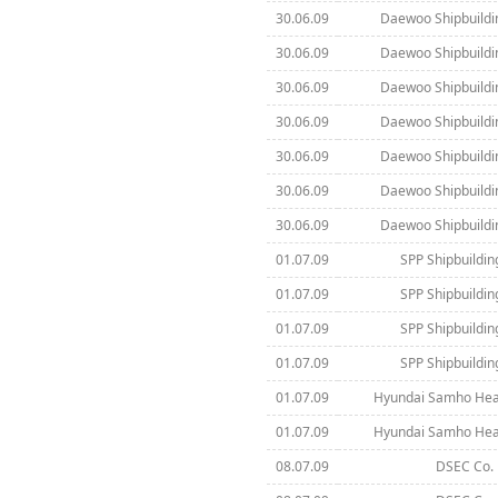
30.06.09
Daewoo Shipbuildi
30.06.09
Daewoo Shipbuildi
30.06.09
Daewoo Shipbuildi
30.06.09
Daewoo Shipbuildi
30.06.09
Daewoo Shipbuildi
30.06.09
Daewoo Shipbuildi
30.06.09
Daewoo Shipbuildi
01.07.09
SPP Shipbuilding
01.07.09
SPP Shipbuilding
01.07.09
SPP Shipbuilding
01.07.09
SPP Shipbuilding
01.07.09
Hyundai Samho Heav
01.07.09
Hyundai Samho Heav
08.07.09
DSEC Co. 