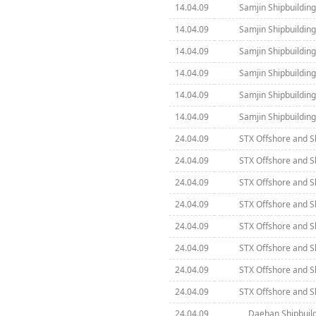
14.04.09
Samjin Shipbuilding
14.04.09
Samjin Shipbuilding
14.04.09
Samjin Shipbuilding
14.04.09
Samjin Shipbuilding
14.04.09
Samjin Shipbuilding
14.04.09
Samjin Shipbuilding
24.04.09
STX Offshore and S
24.04.09
STX Offshore and S
24.04.09
STX Offshore and S
24.04.09
STX Offshore and S
24.04.09
STX Offshore and S
24.04.09
STX Offshore and S
24.04.09
STX Offshore and S
24.04.09
STX Offshore and S
24.04.09
Daehan Shipbuild