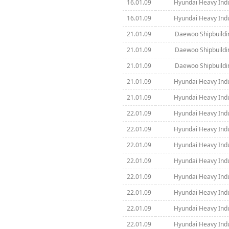
16.01.09
Hyundai Heavy Indus
16.01.09
Hyundai Heavy Indus
21.01.09
Daewoo Shipbuildi
21.01.09
Daewoo Shipbuildi
21.01.09
Daewoo Shipbuildi
21.01.09
Hyundai Heavy Indus
21.01.09
Hyundai Heavy Indus
22.01.09
Hyundai Heavy Indus
22.01.09
Hyundai Heavy Indus
22.01.09
Hyundai Heavy Indus
22.01.09
Hyundai Heavy Indus
22.01.09
Hyundai Heavy Indus
22.01.09
Hyundai Heavy Indus
22.01.09
Hyundai Heavy Indus
22.01.09
Hyundai Heavy Indus