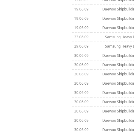
19.06.09
Daewoo Shipbuildi
19.06.09
Daewoo Shipbuildi
19.06.09
Daewoo Shipbuildi
23.06.09
Samsung Heavy In
29.06.09
Samsung Heavy In
30.06.09
Daewoo Shipbuildi
30.06.09
Daewoo Shipbuildi
30.06.09
Daewoo Shipbuildi
30.06.09
Daewoo Shipbuildi
30.06.09
Daewoo Shipbuildi
30.06.09
Daewoo Shipbuildi
30.06.09
Daewoo Shipbuildi
30.06.09
Daewoo Shipbuildi
30.06.09
Daewoo Shipbuildi