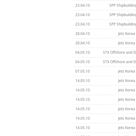
23.04.10
SPP Shipbuilding
23.04.10
SPP Shipbuilding
23.04.10
SPP Shipbuilding
28.04.10
Jets Korea 
28.04.10
Jets Korea 
04.05.10
STX Offshore and S
04.05.10
STX Offshore and S
07.05.10
Jets Korea 
14.05.10
Jets Korea 
14.05.10
Jets Korea 
14.05.10
Jets Korea 
14.05.10
Jets Korea 
14.05.10
Jets Korea 
14.05.10
Jets Korea 