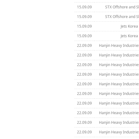
15.09.09
STX Offshore and S
15.09.09
STX Offshore and S
15.09.09
Jets Korea 
15.09.09
Jets Korea 
22.09.09
Hanjin Heavy Industrie
22.09.09
Hanjin Heavy Industrie
22.09.09
Hanjin Heavy Industrie
22.09.09
Hanjin Heavy Industrie
22.09.09
Hanjin Heavy Industrie
22.09.09
Hanjin Heavy Industrie
22.09.09
Hanjin Heavy Industrie
22.09.09
Hanjin Heavy Industrie
22.09.09
Hanjin Heavy Industrie
22.09.09
Hanjin Heavy Industrie