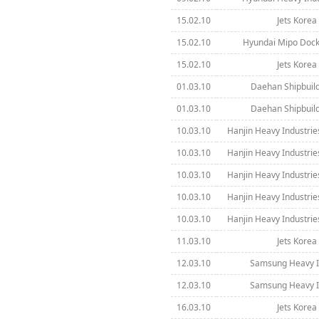
15.02.10
Jets Korea 
15.02.10
Hyundai Mipo Dock
15.02.10
Jets Korea 
01.03.10
Daehan Shipbuild
01.03.10
Daehan Shipbuild
10.03.10
Hanjin Heavy Industrie
10.03.10
Hanjin Heavy Industrie
10.03.10
Hanjin Heavy Industrie
10.03.10
Hanjin Heavy Industrie
10.03.10
Hanjin Heavy Industrie
11.03.10
Jets Korea 
12.03.10
Samsung Heavy In
12.03.10
Samsung Heavy In
16.03.10
Jets Korea 