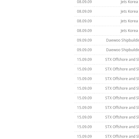
08.09.09
Jets Korea 
08.09.09
Jets Korea 
08.09.09
Jets Korea 
08.09.09
Jets Korea 
09.09.09
Daewoo Shipbuildi
09.09.09
Daewoo Shipbuildi
15.09.09
STX Offshore and S
15.09.09
STX Offshore and S
15.09.09
STX Offshore and S
15.09.09
STX Offshore and S
15.09.09
STX Offshore and S
15.09.09
STX Offshore and S
15.09.09
STX Offshore and S
15.09.09
STX Offshore and S
15.09.09
STX Offshore and S