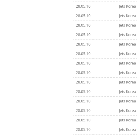
28.05.10
Jets Korea 
28.05.10
Jets Korea 
28.05.10
Jets Korea 
28.05.10
Jets Korea 
28.05.10
Jets Korea 
28.05.10
Jets Korea 
28.05.10
Jets Korea 
28.05.10
Jets Korea 
28.05.10
Jets Korea 
28.05.10
Jets Korea 
28.05.10
Jets Korea 
28.05.10
Jets Korea 
28.05.10
Jets Korea 
28.05.10
Jets Korea 