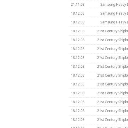
21.11.08
Samsung Heavy In
18.12.08
Samsung Heavy In
18.12.08
Samsung Heavy In
18.12.08
21st Century Shipbu
18.12.08
21st Century Shipbu
18.12.08
21st Century Shipbu
18.12.08
21st Century Shipbu
18.12.08
21st Century Shipbu
18.12.08
21st Century Shipbu
18.12.08
21st Century Shipbu
18.12.08
21st Century Shipbu
18.12.08
21st Century Shipbu
18.12.08
21st Century Shipbu
18.12.08
21st Century Shipbu