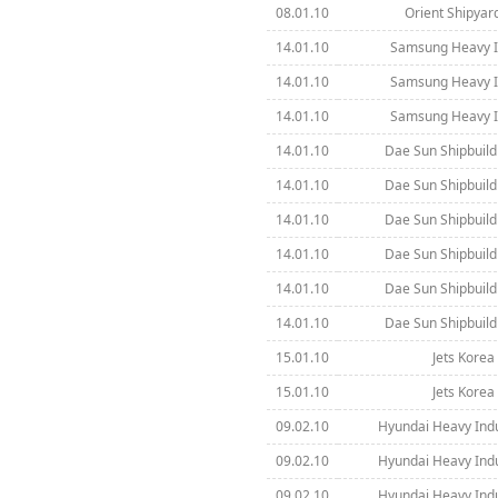
08.01.10
Orient Shipyard
14.01.10
Samsung Heavy In
14.01.10
Samsung Heavy In
14.01.10
Samsung Heavy In
14.01.10
Dae Sun Shipbuildi
14.01.10
Dae Sun Shipbuildi
14.01.10
Dae Sun Shipbuildi
14.01.10
Dae Sun Shipbuildi
14.01.10
Dae Sun Shipbuildi
14.01.10
Dae Sun Shipbuildi
15.01.10
Jets Korea 
15.01.10
Jets Korea 
09.02.10
Hyundai Heavy Indus
09.02.10
Hyundai Heavy Indus
09.02.10
Hyundai Heavy Indus