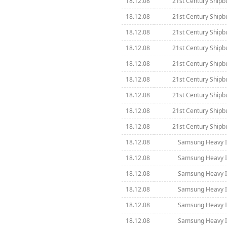
18.12.08
21st Century Shipbu
18.12.08
21st Century Shipbu
18.12.08
21st Century Shipbu
18.12.08
21st Century Shipbu
18.12.08
21st Century Shipbu
18.12.08
21st Century Shipbu
18.12.08
21st Century Shipbu
18.12.08
21st Century Shipbu
18.12.08
21st Century Shipbu
18.12.08
Samsung Heavy In
18.12.08
Samsung Heavy In
18.12.08
Samsung Heavy In
18.12.08
Samsung Heavy In
18.12.08
Samsung Heavy In
18.12.08
Samsung Heavy In