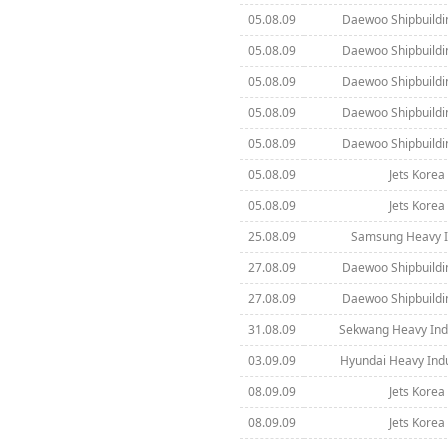
05.08.09
Daewoo Shipbuildi
05.08.09
Daewoo Shipbuildi
05.08.09
Daewoo Shipbuildi
05.08.09
Daewoo Shipbuildi
05.08.09
Daewoo Shipbuildi
05.08.09
Jets Korea 
05.08.09
Jets Korea 
25.08.09
Samsung Heavy In
27.08.09
Daewoo Shipbuildi
27.08.09
Daewoo Shipbuildi
31.08.09
Sekwang Heavy Indu
03.09.09
Hyundai Heavy Indus
08.09.09
Jets Korea 
08.09.09
Jets Korea 