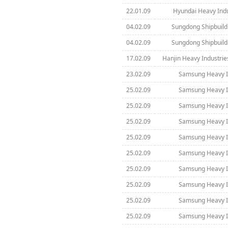
22.01.09
Hyundai Heavy Indus
04.02.09
Sungdong Shipbuild
04.02.09
Sungdong Shipbuild
17.02.09
Hanjin Heavy Industrie
23.02.09
Samsung Heavy In
25.02.09
Samsung Heavy In
25.02.09
Samsung Heavy In
25.02.09
Samsung Heavy In
25.02.09
Samsung Heavy In
25.02.09
Samsung Heavy In
25.02.09
Samsung Heavy In
25.02.09
Samsung Heavy In
25.02.09
Samsung Heavy In
25.02.09
Samsung Heavy In