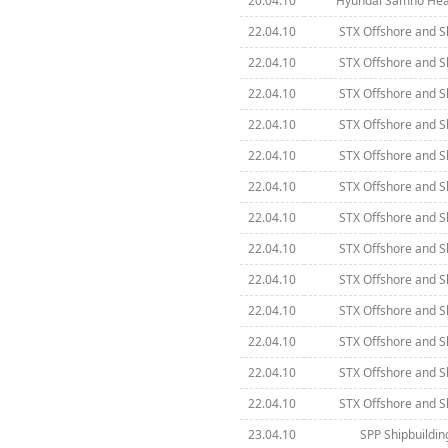
20.04.10
Hyundai Samho Heav
22.04.10
STX Offshore and S
22.04.10
STX Offshore and S
22.04.10
STX Offshore and S
22.04.10
STX Offshore and S
22.04.10
STX Offshore and S
22.04.10
STX Offshore and S
22.04.10
STX Offshore and S
22.04.10
STX Offshore and S
22.04.10
STX Offshore and S
22.04.10
STX Offshore and S
22.04.10
STX Offshore and S
22.04.10
STX Offshore and S
22.04.10
STX Offshore and S
23.04.10
SPP Shipbuilding