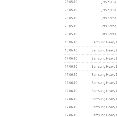
28.05.10
Jets Korea 
28.05.10
Jets Korea 
28.05.10
Jets Korea 
28.05.10
Jets Korea 
28.05.10
Jets Korea 
16.06.10
Samsung Heavy In
16.06.10
Samsung Heavy In
17.06.10
Samsung Heavy In
17.06.10
Samsung Heavy In
17.06.10
Samsung Heavy In
17.06.10
Samsung Heavy In
17.06.10
Samsung Heavy In
17.06.10
Samsung Heavy In
17.06.10
Samsung Heavy In
17.06.10
Samsung Heavy In