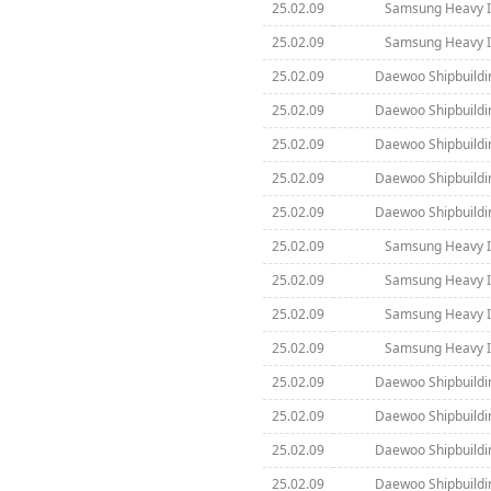
25.02.09
Samsung Heavy In
25.02.09
Samsung Heavy In
25.02.09
Daewoo Shipbuildi
25.02.09
Daewoo Shipbuildi
25.02.09
Daewoo Shipbuildi
25.02.09
Daewoo Shipbuildi
25.02.09
Daewoo Shipbuildi
25.02.09
Samsung Heavy In
25.02.09
Samsung Heavy In
25.02.09
Samsung Heavy In
25.02.09
Samsung Heavy In
25.02.09
Daewoo Shipbuildi
25.02.09
Daewoo Shipbuildi
25.02.09
Daewoo Shipbuildi
25.02.09
Daewoo Shipbuildi