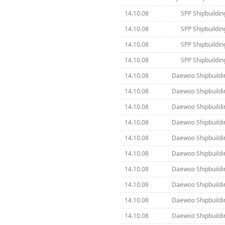
14.10.08
SPP Shipbuilding
14.10.08
SPP Shipbuilding
14.10.08
SPP Shipbuilding
14.10.08
SPP Shipbuilding
14.10.08
Daewoo Shipbuildi
14.10.08
Daewoo Shipbuildi
14.10.08
Daewoo Shipbuildi
14.10.08
Daewoo Shipbuildi
14.10.08
Daewoo Shipbuildi
14.10.08
Daewoo Shipbuildi
14.10.08
Daewoo Shipbuildi
14.10.08
Daewoo Shipbuildi
14.10.08
Daewoo Shipbuildi
14.10.08
Daewoo Shipbuildi