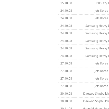
15.10.08
PILS Co, 
24.10.08
Jets Korea 
24.10.08
Jets Korea 
24.10.08
Samsung Heavy In
24.10.08
Samsung Heavy In
24.10.08
Samsung Heavy In
24.10.08
Samsung Heavy In
24.10.08
Samsung Heavy In
27.10.08
Jets Korea 
27.10.08
Jets Korea 
27.10.08
Jets Korea 
27.10.08
Jets Korea 
30.10.08
Daewoo Shipbuildi
30.10.08
Daewoo Shipbuildi
20.11.08
Hyundai Heavy Indus