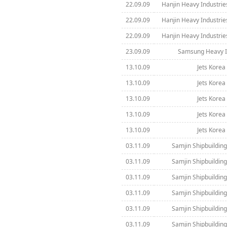
22.09.09
Hanjin Heavy Industrie
22.09.09
Hanjin Heavy Industrie
22.09.09
Hanjin Heavy Industrie
23.09.09
Samsung Heavy In
13.10.09
Jets Korea 
13.10.09
Jets Korea 
13.10.09
Jets Korea 
13.10.09
Jets Korea 
13.10.09
Jets Korea 
03.11.09
Samjin Shipbuilding
03.11.09
Samjin Shipbuilding
03.11.09
Samjin Shipbuilding
03.11.09
Samjin Shipbuilding
03.11.09
Samjin Shipbuilding
03.11.09
Samjin Shipbuilding