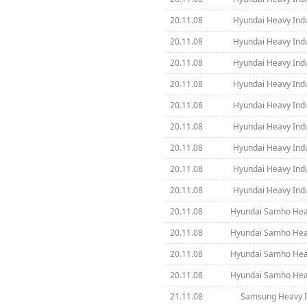
20.11.08
Hyundai Heavy Indus
20.11.08
Hyundai Heavy Indus
20.11.08
Hyundai Heavy Indus
20.11.08
Hyundai Heavy Indus
20.11.08
Hyundai Heavy Indus
20.11.08
Hyundai Heavy Indus
20.11.08
Hyundai Heavy Indus
20.11.08
Hyundai Heavy Indus
20.11.08
Hyundai Heavy Indus
20.11.08
Hyundai Samho Heav
20.11.08
Hyundai Samho Heav
20.11.08
Hyundai Samho Heav
20.11.08
Hyundai Samho Heav
21.11.08
Samsung Heavy In