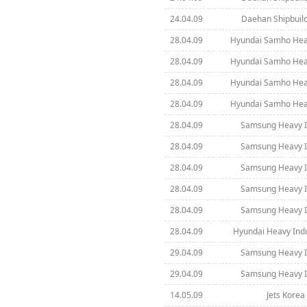
24.04.09
Daehan Shipbuild
28.04.09
Hyundai Samho Heav
28.04.09
Hyundai Samho Heav
28.04.09
Hyundai Samho Heav
28.04.09
Hyundai Samho Heav
28.04.09
Samsung Heavy In
28.04.09
Samsung Heavy In
28.04.09
Samsung Heavy In
28.04.09
Samsung Heavy In
28.04.09
Samsung Heavy In
28.04.09
Hyundai Heavy Indus
29.04.09
Samsung Heavy In
29.04.09
Samsung Heavy In
14.05.09
Jets Korea 