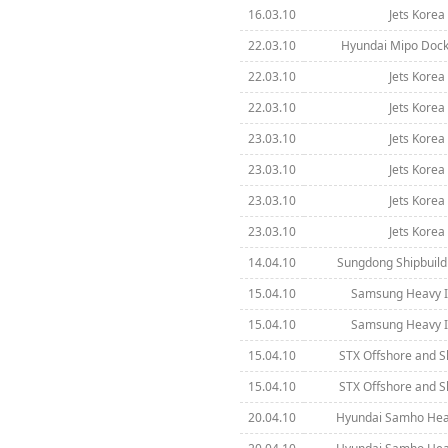
16.03.10
Jets Korea 
22.03.10
Hyundai Mipo Dock
22.03.10
Jets Korea 
22.03.10
Jets Korea 
23.03.10
Jets Korea 
23.03.10
Jets Korea 
23.03.10
Jets Korea 
23.03.10
Jets Korea 
14.04.10
Sungdong Shipbuild
15.04.10
Samsung Heavy In
15.04.10
Samsung Heavy In
15.04.10
STX Offshore and S
15.04.10
STX Offshore and S
20.04.10
Hyundai Samho Heav