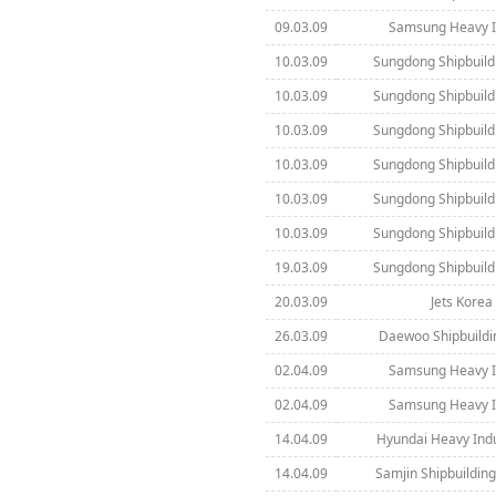
09.03.09
Samsung Heavy In
10.03.09
Sungdong Shipbuild
10.03.09
Sungdong Shipbuild
10.03.09
Sungdong Shipbuild
10.03.09
Sungdong Shipbuild
10.03.09
Sungdong Shipbuild
10.03.09
Sungdong Shipbuild
19.03.09
Sungdong Shipbuild
20.03.09
Jets Korea 
26.03.09
Daewoo Shipbuildi
02.04.09
Samsung Heavy In
02.04.09
Samsung Heavy In
14.04.09
Hyundai Heavy Indus
14.04.09
Samjin Shipbuilding