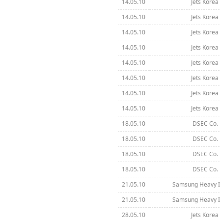
14.05.10
Jets Korea 
14.05.10
Jets Korea 
14.05.10
Jets Korea 
14.05.10
Jets Korea 
14.05.10
Jets Korea 
14.05.10
Jets Korea 
14.05.10
Jets Korea 
14.05.10
Jets Korea 
18.05.10
DSEC Co. 
18.05.10
DSEC Co. 
18.05.10
DSEC Co. 
18.05.10
DSEC Co. 
21.05.10
Samsung Heavy In
21.05.10
Samsung Heavy In
28.05.10
Jets Korea 