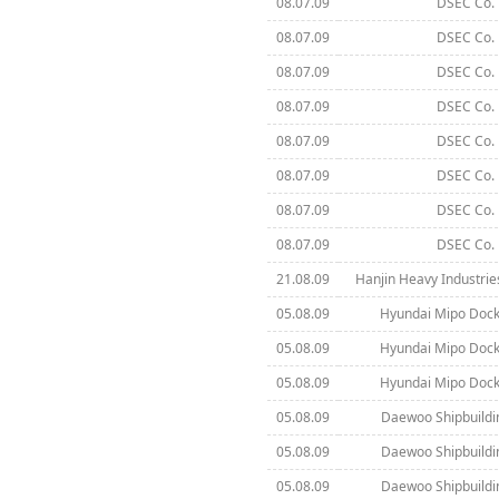
08.07.09
DSEC Co. 
08.07.09
DSEC Co. 
08.07.09
DSEC Co. 
08.07.09
DSEC Co. 
08.07.09
DSEC Co. 
08.07.09
DSEC Co. 
08.07.09
DSEC Co. 
08.07.09
DSEC Co. 
21.08.09
Hanjin Heavy Industrie
05.08.09
Hyundai Mipo Dock
05.08.09
Hyundai Mipo Dock
05.08.09
Hyundai Mipo Dock
05.08.09
Daewoo Shipbuildi
05.08.09
Daewoo Shipbuildi
05.08.09
Daewoo Shipbuildi