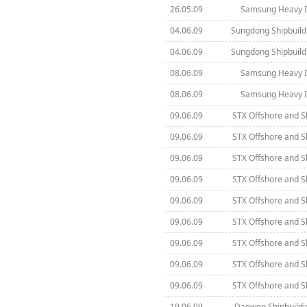
26.05.09
Samsung Heavy In
04.06.09
Sungdong Shipbuild
04.06.09
Sungdong Shipbuild
08.06.09
Samsung Heavy In
08.06.09
Samsung Heavy In
09.06.09
STX Offshore and S
09.06.09
STX Offshore and S
09.06.09
STX Offshore and S
09.06.09
STX Offshore and S
09.06.09
STX Offshore and S
09.06.09
STX Offshore and S
09.06.09
STX Offshore and S
09.06.09
STX Offshore and S
09.06.09
STX Offshore and S
19.06.09
Daewoo Shipbuildi