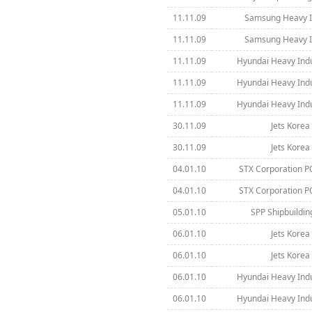
11.11.09
Samsung Heavy In
11.11.09
Samsung Heavy In
11.11.09
Hyundai Heavy Indus
11.11.09
Hyundai Heavy Indus
11.11.09
Hyundai Heavy Indus
30.11.09
Jets Korea 
30.11.09
Jets Korea 
04.01.10
STX Corporation P
04.01.10
STX Corporation P
05.01.10
SPP Shipbuilding
06.01.10
Jets Korea 
06.01.10
Jets Korea 
06.01.10
Hyundai Heavy Indus
06.01.10
Hyundai Heavy Indus